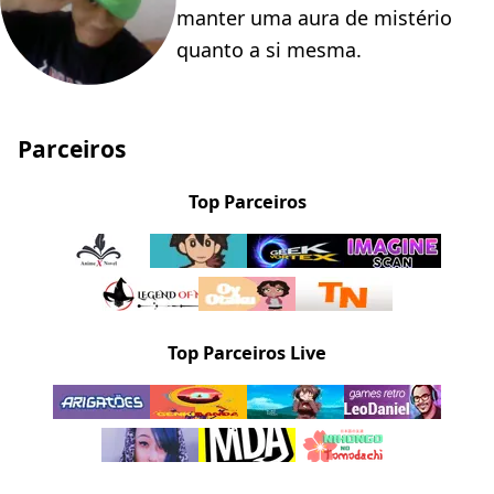
manter uma aura de mistério
quanto a si mesma.
Parceiros
Top Parceiros
Top Parceiros Live