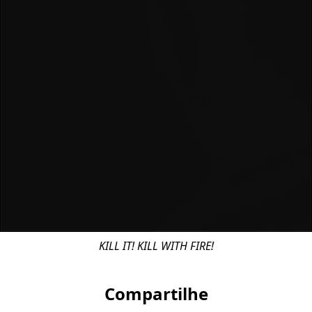
KILL IT! KILL WITH FIRE!
Compartilhe