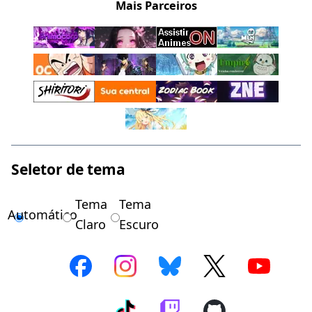
Mais Parceiros
Seletor de tema
Tema
Tema
Automático
Claro
Escuro