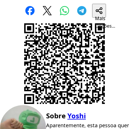
Mais
Opções...
Sobre
Yoshi
Aparentemente, esta pessoa quer