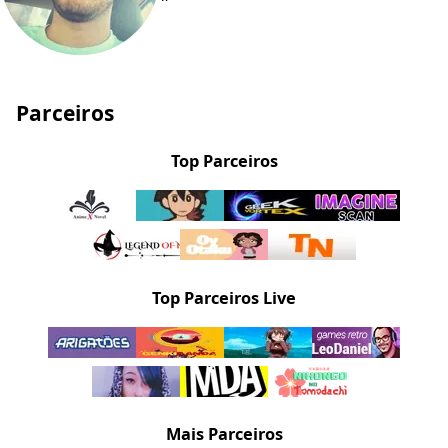
Parceiros
Top Parceiros
Top Parceiros Live
Mais Parceiros