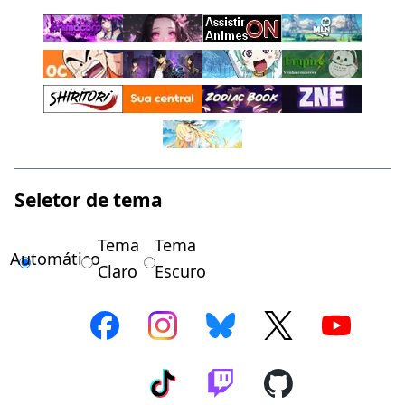
Seletor de tema
Tema
Tema
Automático
Claro
Escuro