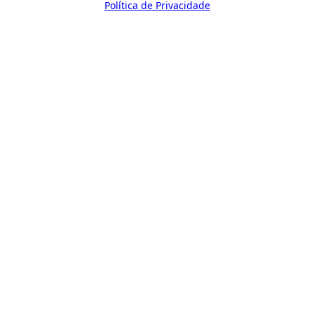
Política de Privacidade