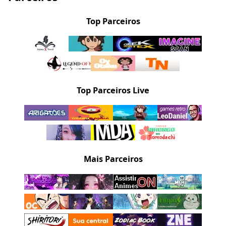
Top Parceiros
Top Parceiros Live
Mais Parceiros