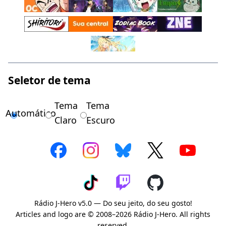
Seletor de tema
Tema
Tema
Automático
Claro
Escuro
Rádio J-Hero v5.0 — Do seu jeito, do seu gosto!
Articles and logo are © 2008–2026 Rádio J-Hero. All rights
reserved.