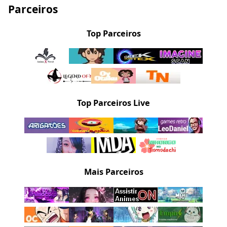
Parceiros
Top Parceiros
Top Parceiros Live
Mais Parceiros