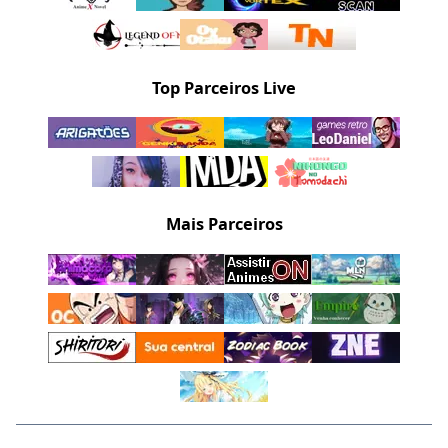
Top Parceiros Live
Mais Parceiros