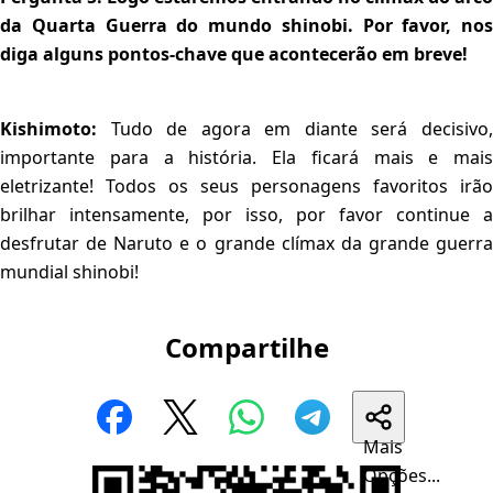
da Quarta Guerra do mundo shinobi. Por favor, nos
diga alguns pontos-chave que acontecerão em breve!
Kishimoto:
Tudo de agora em diante será decisivo
importante para a história. Ela ficará mais e mais
eletrizante! Todos os seus personagens favoritos irão
brilhar intensamente, por isso, por favor continue a
desfrutar de Naruto e o grande clímax da grande guerra
mundial shinobi!
Compartilhe
Mais
Opções...