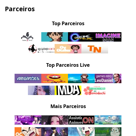
Parceiros
Top Parceiros
Top Parceiros Live
Mais Parceiros