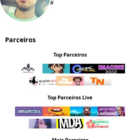
#
Parceiros
Top Parceiros
Top Parceiros Live