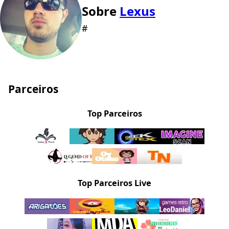
Sobre
Lexus
#
Parceiros
Top Parceiros
Top Parceiros Live