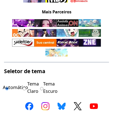
Mais Parceiros
Seletor de tema
Tema
Tema
Automático
Claro
Escuro