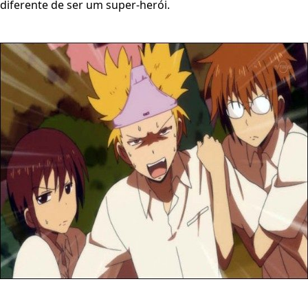
diferente de ser um super-herói.