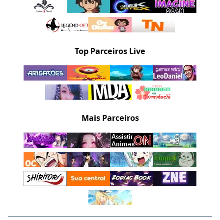
Top Parceiros Live
Mais Parceiros