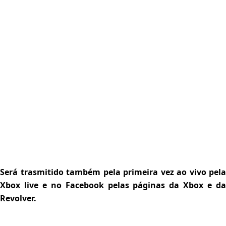
Será trasmitido também pela primeira vez ao vivo pela
Xbox live e no Facebook pelas páginas da Xbox e da
Revolver.