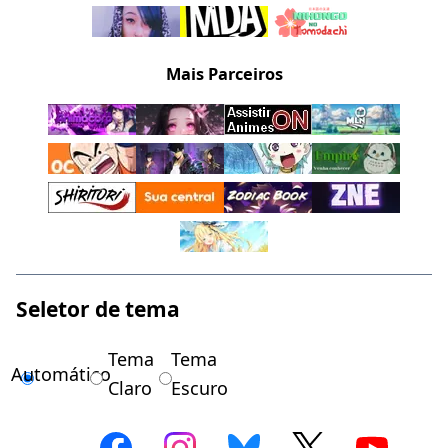
Mais Parceiros
Seletor de tema
Tema
Tema
Automático
Claro
Escuro