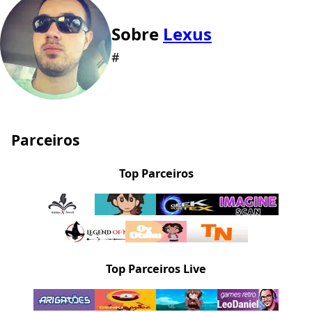
Sobre
Lexus
#
Parceiros
Top Parceiros
Top Parceiros Live