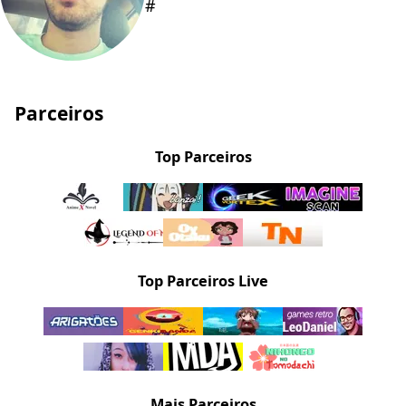
#
Parceiros
Top Parceiros
Top Parceiros Live
Mais Parceiros