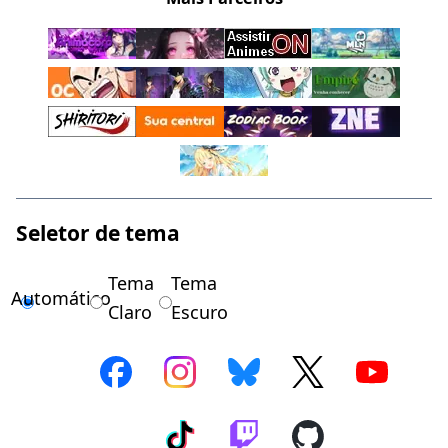
Seletor de tema
Tema
Tema
Automático
Claro
Escuro