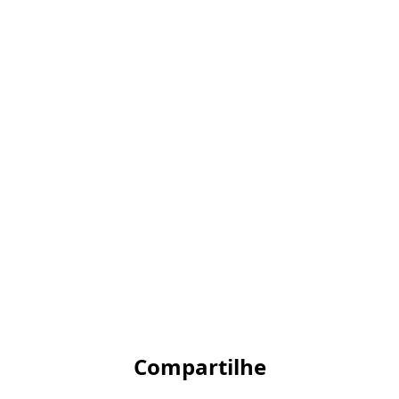
Compartilhe