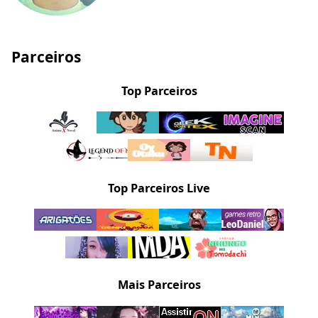
Parceiros
Top Parceiros
Top Parceiros Live
Mais Parceiros