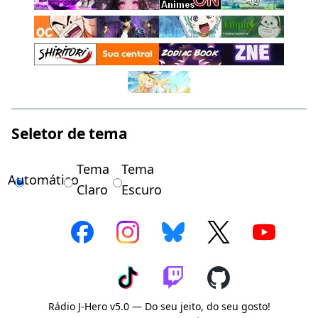
Seletor de tema
Tema
Tema
Automático
Claro
Escuro
Rádio J-Hero v5.0 — Do seu jeito, do seu gosto!