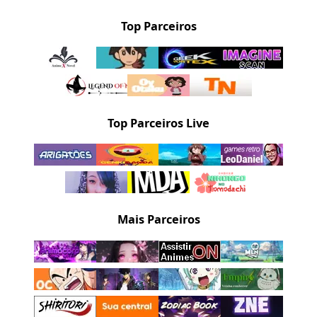
Top Parceiros
Top Parceiros Live
Mais Parceiros