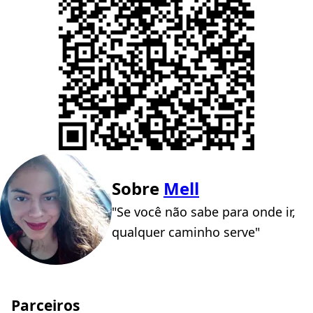
Sobre
Mell
"Se você não sabe para onde ir,
qualquer caminho serve"
Parceiros