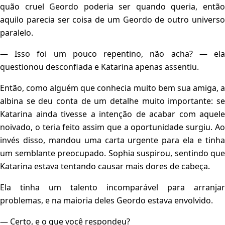
quão cruel Geordo poderia ser quando queria, então
aquilo parecia ser coisa de um Geordo de outro universo
paralelo.
— Isso foi um pouco repentino, não acha? — ela
questionou desconfiada e Katarina apenas assentiu.
Então, como alguém que conhecia muito bem sua amiga, a
albina se deu conta de um detalhe muito importante: se
Katarina ainda tivesse a intenção de acabar com aquele
noivado, o teria feito assim que a oportunidade surgiu. Ao
invés disso, mandou uma carta urgente para ela e tinha
um semblante preocupado. Sophia suspirou, sentindo que
Katarina estava tentando causar mais dores de cabeça.
Ela tinha um talento incomparável para arranjar
problemas, e na maioria deles Geordo estava envolvido.
— Certo, e o que você respondeu?