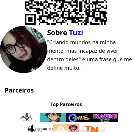
Sobre
Tuzi
"Criando mundos na minha
mente, mas incapaz de viver
dentro deles" é uma frase que me
define muito.
Parceiros
Top Parceiros