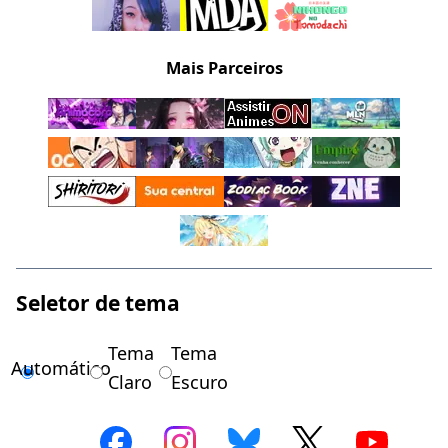
Mais Parceiros
Seletor de tema
Tema
Tema
Automático
Claro
Escuro