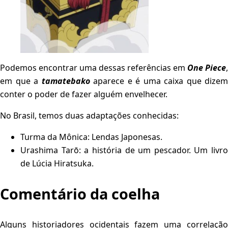
Podemos encontrar uma dessas referências em
One Piece
,
em que a
tamatebako
aparece e é uma caixa que dizem
conter o poder de fazer alguém envelhecer.
No Brasil, temos duas adaptações conhecidas:
Turma da Mônica: Lendas Japonesas.
Urashima Tarō: a história de um pescador. Um livro
de Lúcia Hiratsuka.
Comentário da coelha
Alguns historiadores ocidentais fazem uma correlação