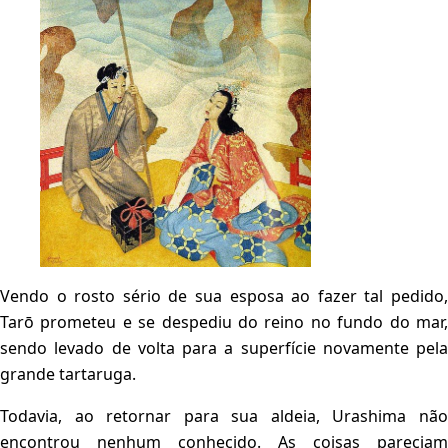
Vendo o rosto sério de sua esposa ao fazer tal pedido,
Tarō prometeu e se despediu do reino no fundo do mar,
sendo levado de volta para a superfície novamente pela
grande tartaruga.
Todavia, ao retornar para sua aldeia, Urashima não
encontrou nenhum conhecido. As coisas pareciam