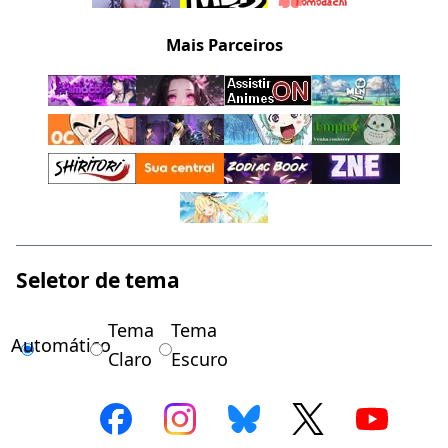
Mais Parceiros
Seletor de tema
Tema
Tema
Automático
Claro
Escuro