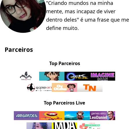
"Criando mundos na minha
mente, mas incapaz de viver
dentro deles" é uma frase que me
define muito.
Parceiros
Top Parceiros
Top Parceiros Live