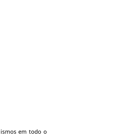
clismos em todo o