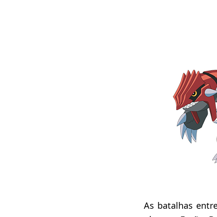
As batalhas entr