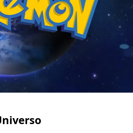
Universo