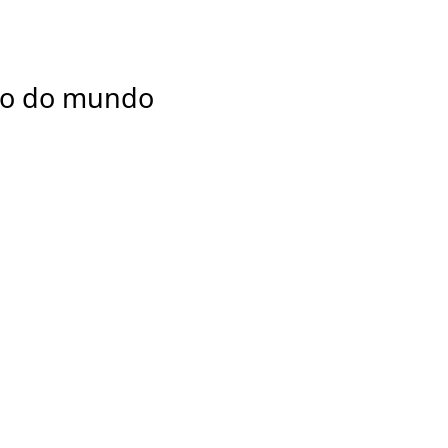
ção do mundo