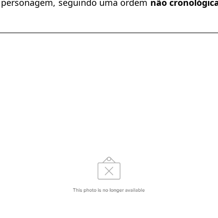
 personagem, seguindo uma ordem
não cronológic