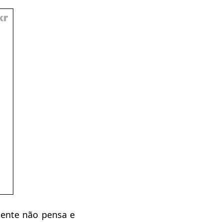
mente não pensa e