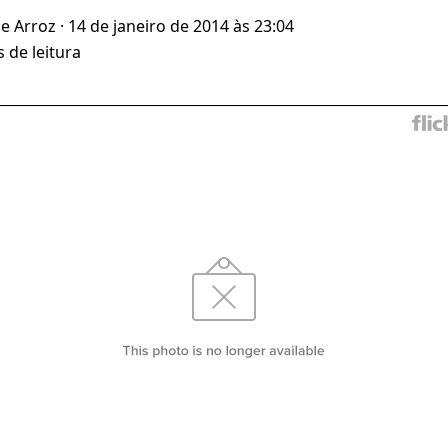
de Arroz
· 14 de janeiro de 2014 às 23:04
 de leitura