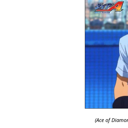
(Ace of Diamo