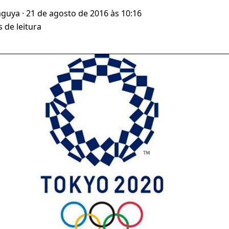
aguya
· 21 de agosto de 2016 às 10:16
 de leitura