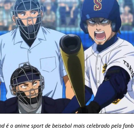
nd é o anime sport de beisebol mais celebrado pela fan