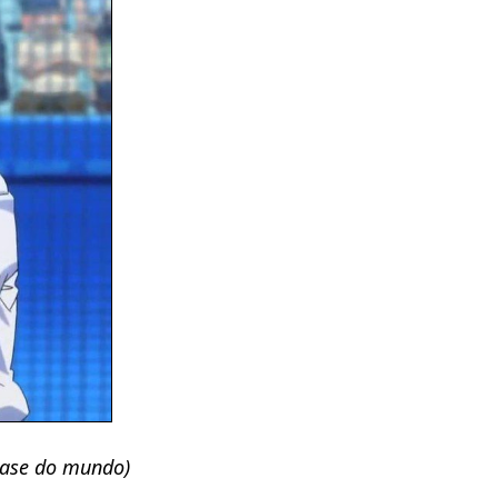
base do mundo)