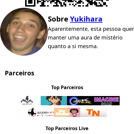
Sobre
Yukihara
Aparentemente, esta pessoa quer
manter uma aura de mistério
quanto a si mesma.
Parceiros
Top Parceiros
Top Parceiros Live