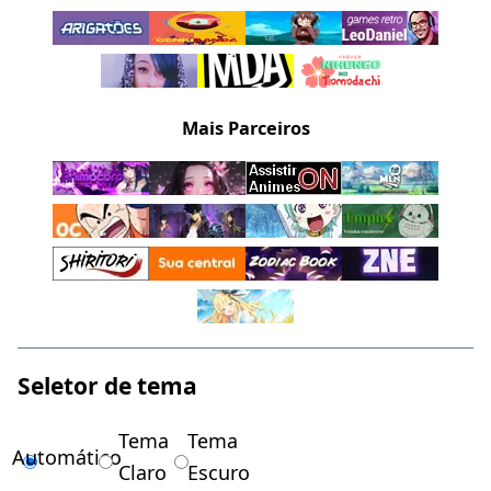
Mais Parceiros
Seletor de tema
Tema
Tema
Automático
Claro
Escuro