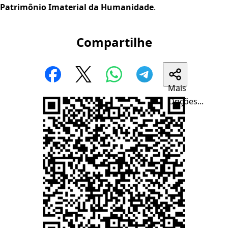
Patrimônio Imaterial da Humanidade
.
Compartilhe
Mais
Opções...