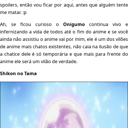
spoilers, então vou ficar por aqui, antes que alguém tente
me matar. :p
Ah, se ficou curioso o
Onigumo
continua vivo e
infernizando a vida de todos até o fim do anime e se você
ainda não assistiu o anime vai por mim, ele é um dos vilões
de anime mais chatos existentes, não caia na ilusão de que
a chatice dele é só temporária e que mais para frente do
anime ele será um vilão de verdade.
Shikon no Tama