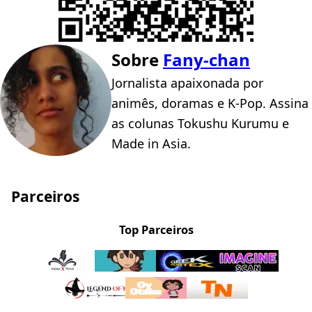
Sobre
Fany-chan
Jornalista apaixonada por
animês, doramas e K-Pop. Assina
as colunas Tokushu Kurumu e
Made in Asia.
Parceiros
Top Parceiros