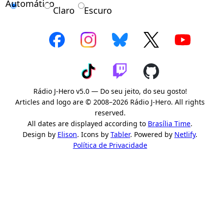
Automático
Claro
Escuro
Rádio J-Hero v5.0 — Do seu jeito, do seu gosto!
Articles and logo are © 2008–2026 Rádio J-Hero. All rights
reserved.
All dates are displayed according to
Brasília Time
.
Design by
Elison
. Icons by
Tabler
. Powered by
Netlify
.
Política de Privacidade