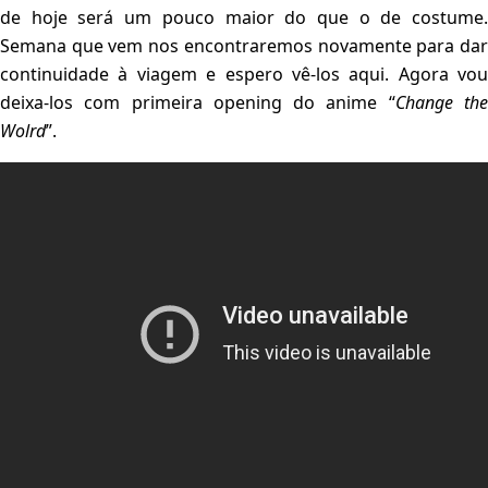
de hoje será um pouco maior do que o de costume.
Semana que vem nos encontraremos novamente para dar
continuidade à viagem e espero vê-los aqui. Agora vou
deixa-los com primeira opening do anime “
Change th
Wolrd
”.