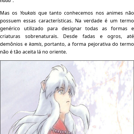
nada
”.
Mas os
Youkais
que tanto conhecemos nos animes não
possuem essas características. Na verdade é um termo
genérico utilizado para designar todas as formas e
criaturas sobrenaturais. Desde fadas e ogros, até
demônios e
kamis
, portanto, a forma pejorativa do termo
não é tão aceita lá no oriente.