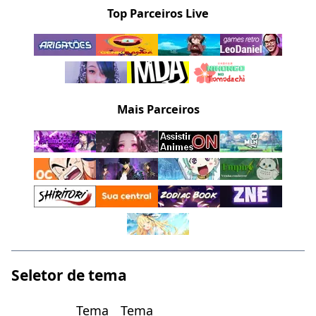
Top Parceiros Live
Mais Parceiros
Seletor de tema
Tema
Tema