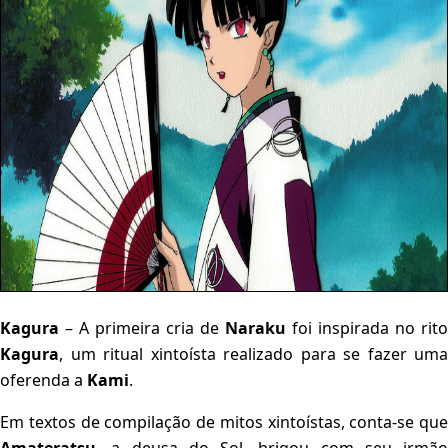
Kagura
– A primeira cria de
Naraku
foi inspirada no rito
Kagura
, um ritual xintoísta realizado para se fazer uma
oferenda a
Kami
.
Em textos de compilação de mitos xintoístas, conta-se que