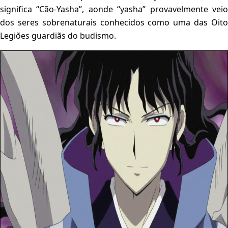
significa “Cão-Yasha”, aonde “yasha” provavelmente veio
dos seres sobrenaturais conhecidos como uma das Oito
Legiões guardiãs do budismo.