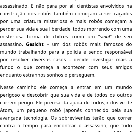
assassinado. E não para por aí: cientistas envolvidos na
construção dos robôs também começam a ser caçados
por uma criatura misteriosa e mais robôs começam a
perder sua vida e sua liberdade, todos morrendo com uma
misteriosa forma de chifres como um "
sinal
" de seu
assassino.
Gesicht
– um dos robôs mais famosos do
mundo trabalhando para a polícia e sendo responsável
por resolver diversos casos – decide investigar mais a
fundo o que começa a acontecer com seus amigos
enquanto estranhos sonhos o perseguem.
Nesse caminho ele começa a entrar em um mundo
perigoso e descobrir que sua vida e de todos os outros
correm perigo. Ele precisa da ajuda de todos,inclusive de
Atom, um pequeno robô japonês conhecido pela sua
avançada tecnologia. Os sobreviventes terão que correr
contra o tempo para encontrar o assassino, que tudo