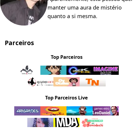
manter uma aura de mistério
quanto a si mesma.
Parceiros
Top Parceiros
Top Parceiros Live