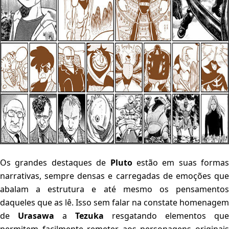
Os grandes destaques de
Pluto
estão em suas formas
narrativas, sempre densas e carregadas de emoções que
abalam a estrutura e até mesmo os pensamentos
daqueles que as lê. Isso sem falar na constate homenagem
de
Urasawa
a
Tezuka
resgatando elementos que