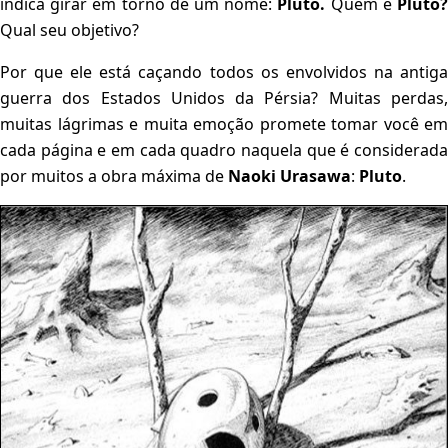
indica girar em torno de um nome:
Pluto
.
Quem é
Pluto
Qual seu objetivo?
Por que ele está caçando todos os envolvidos na antiga
guerra dos Estados Unidos da Pérsia? Muitas perdas,
muitas lágrimas e muita emoção promete tomar você em
cada página e em cada quadro naquela que é considerada
por muitos a obra máxima de
Naoki Urasawa
:
Pluto
.