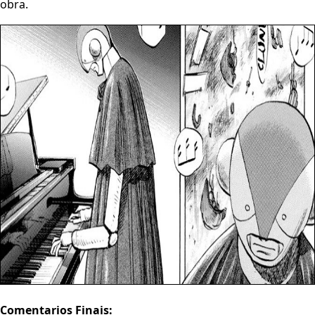
obra.
Comentarios Finais: