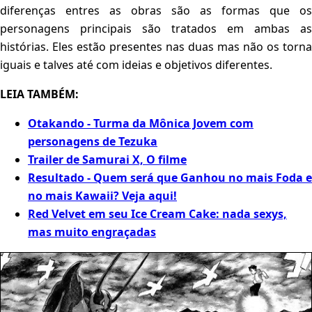
diferenças entres as obras são as formas que os
personagens principais são tratados em ambas as
histórias. Eles estão presentes nas duas mas não os torna
iguais e talves até com ideias e objetivos diferentes.
LEIA TAMBÉM:
Otakando - Turma da Mônica Jovem com
personagens de Tezuka
Trailer de Samurai X, O filme
Resultado - Quem será que Ganhou no mais Foda e
no mais Kawaii? Veja aqui!
Red Velvet em seu Ice Cream Cake: nada sexys,
mas muito engraçadas