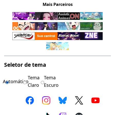
Mais Parceiros
Seletor de tema
Tema
Tema
Automático
Claro
Escuro