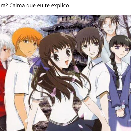
ra? Calma que eu te explico.