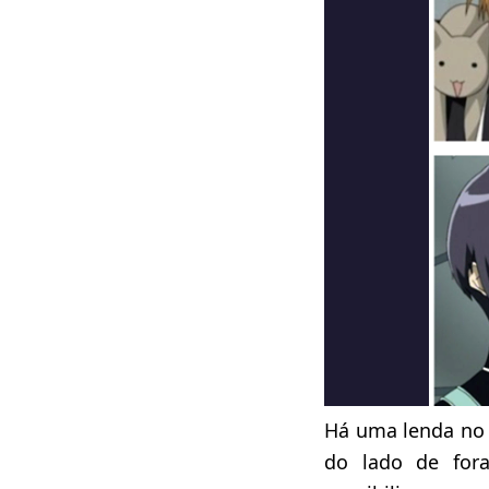
Há uma lenda no 
do lado de fora