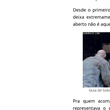
Desde o primeiro
deixa extremame
aberto não é aque
Guia de Sobr
Pra quem acomp
representava o 