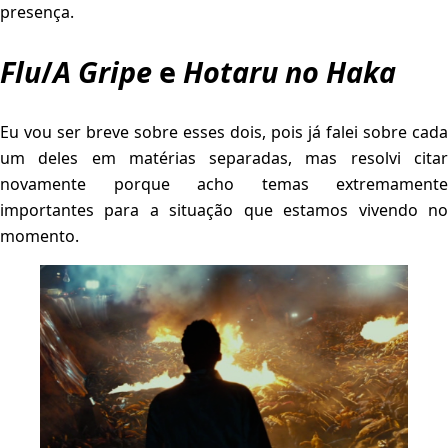
presença.
Flu
/
A Gripe
e
Hotaru no Haka
Eu vou ser breve sobre esses dois, pois já falei sobre cada
um deles em matérias separadas, mas resolvi citar
novamente porque acho temas extremamente
importantes para a situação que estamos vivendo no
momento.