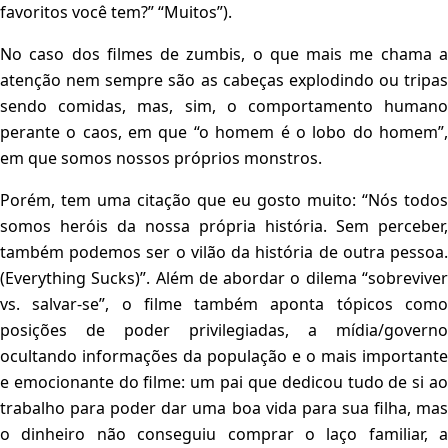
favoritos você tem?” “Muitos”).
No caso dos filmes de zumbis, o que mais me chama a
atenção nem sempre são as cabeças explodindo ou tripas
sendo comidas, mas, sim, o comportamento humano
perante o caos, em que “o homem é o lobo do homem”,
em que somos nossos próprios monstros.
Porém, tem uma citação que eu gosto muito: “Nós todos
somos heróis da nossa própria história. Sem perceber,
também podemos ser o vilão da história de outra pessoa.
(Everything Sucks)”. Além de abordar o dilema “sobreviver
vs. salvar-se”, o filme também aponta tópicos como
posições de poder privilegiadas, a mídia/governo
ocultando informações da população e o mais importante
e emocionante do filme: um pai que dedicou tudo de si ao
trabalho para poder dar uma boa vida para sua filha, mas
o dinheiro não conseguiu comprar o laço familiar, a