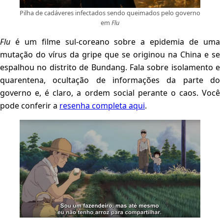
Pilha de cadáveres infectados sendo queimados pelo governo
em
Flu
Flu
é um filme sul-coreano sobre a epidemia de uma
mutação do vírus da gripe que se originou na China e se
espalhou no distrito de Bundang. Fala sobre isolamento e
quarentena, ocultação de informações da parte do
governo e, é claro, a ordem social perante o caos. Você
pode conferir a
resenha completa aqui
.