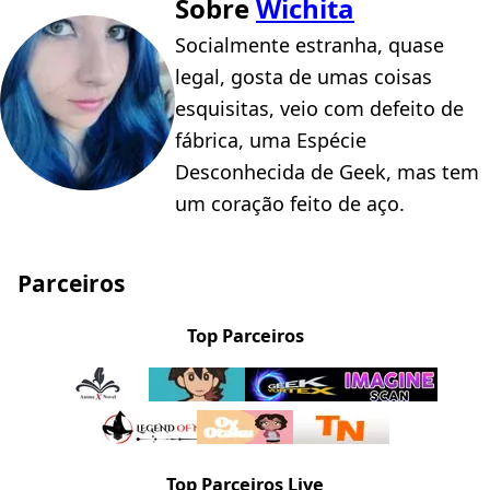
Sobre
Wichita
Socialmente estranha, quase
legal, gosta de umas coisas
esquisitas, veio com defeito de
fábrica, uma Espécie
Desconhecida de Geek, mas tem
um coração feito de aço.
Parceiros
Top Parceiros
Top Parceiros Live