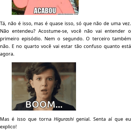
Tá, não é isso, mas é quase isso, só que não de uma vez.
Não entendeu? Acostume-se, você não vai entender o
primeiro episódio. Nem o segundo. O terceiro também
não. E no quarto você vai estar tão confuso quanto está
agora.
Mas é isso que torna
Higurashi
genial. Senta aí que eu
explico!