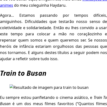
animes
do meu coleguinha Haydaru.
Agora… Estamos passando por tempos difíceis,
amiguinhos. Dificuldades que testarão nosso senso de
coletividade e solidariedade. Então eu lhes convido a usar
este tempo para colocar a mão no coraçãozinho e
repensar quem somos e quem queremos ser. Se nossos
heróis de infância estariam orgulhosos das pessoas que
nos tornamos. E alguns destes títulos a seguir podem nos
ajudar a refletir sobre tudo isso.
Train to Busan
Eu sempre estou panfletando o cinema asiático, e
Train T
Busan
é um dos meus filmes favoritos (“Quantos filmes