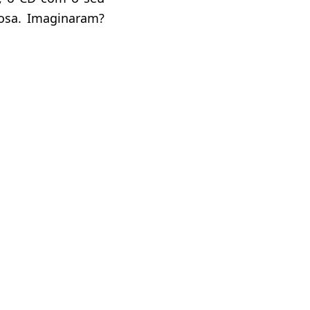
rosa. Imaginaram?