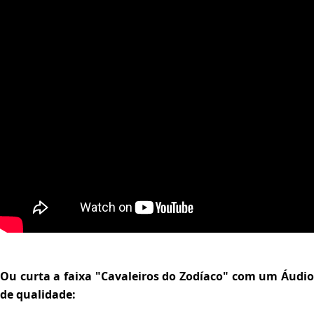
Ou curta a faixa "Cavaleiros do Zodíaco" com um Áudio
de qualidade: