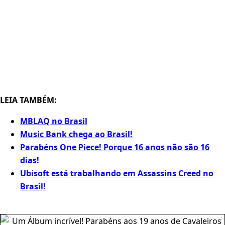
LEIA TAMBÉM:
MBLAQ no Brasil
Music Bank chega ao Brasil!
Parabéns One Piece! Porque 16 anos não são 16
dias!
Ubisoft está trabalhando em Assassins Creed no
Brasil!