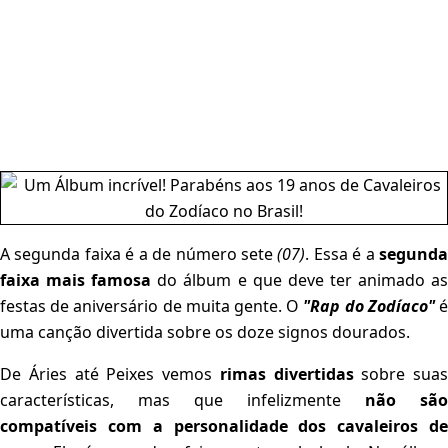
A segunda faixa é a de número sete
(07)
. Essa é a
segund
faixa mais famosa
do álbum e que deve ter animado a
festas de aniversário de muita gente. O
"Rap do Zodíaco"
uma canção divertida sobre os doze signos dourados.
De Áries até Peixes vemos
rimas divertidas
sobre suas
características, mas que infelizmente
não são
compatíveis com a personalidade dos cavaleiros de