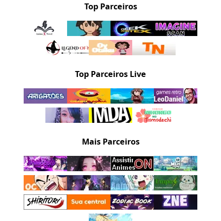
Top Parceiros
Top Parceiros Live
Mais Parceiros