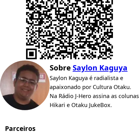
Sobre
Saylon Kaguya
Saylon Kaguya é radialista e
apaixonado por Cultura Otaku.
Na Rádio J-Hero assina as colunas
Hikari e Otaku JukeBox.
Parceiros