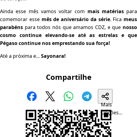
Ainda esse mês vamos voltar com
mais matérias
para
comemorar esse
mês de aniversário da série
. Fica
meus
parabéns
para todos nós que amamos CDZ, e que
nosso
cosmo continue elevando-se até as estrelas e que
Pégaso continue nos emprestando sua força!
Até a próxima e...
Sayonara!
Compartilhe
Mais
Opções...