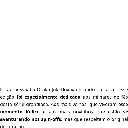
Então pessoal a Otaku JukeBox vai ficando por aqui! Esse
edição
foi especialmente dedicada
aos milhares de fã
desta série grandiosa. Aos mais velhos, que viveram esse
momento lúdico
e aos mais novinhos que estão
se
aventurando nos spin-offs
, mas que respeitam o original
de coração.