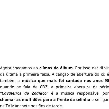
Agora chegamos ao
clímax do álbum
. Por isso decidi vir
da última a primeira faixa. A canção de abertura do cd é
também a
música que mais foi cantada nos anos 9
quando se fala de CDZ. A primeira abertura da série
"Cavaleiros do Zodíaco"
é a música responsável po
chamar as multidões para a frente da telinha
e se ligar
na TV Manchete nos fins de tarde.