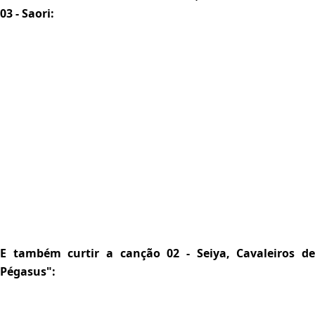
03 - Saori:
E também curtir a canção 02 - Seiya, Cavaleiros de
Pégasus":