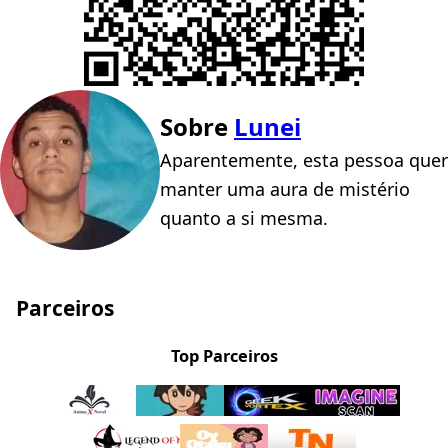
Sobre
Lunei
Aparentemente, esta pessoa quer
manter uma aura de mistério
quanto a si mesma.
Parceiros
Top Parceiros