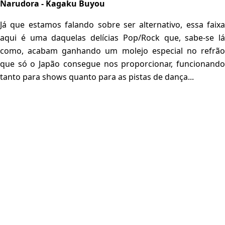
Narudora - Kagaku Buyou
Já que estamos falando sobre ser alternativo, essa faixa
aqui é uma daquelas delícias Pop/Rock que, sabe-se lá
como, acabam ganhando um molejo especial no refrão
que só o Japão consegue nos proporcionar, funcionando
tanto para shows quanto para as pistas de dança...