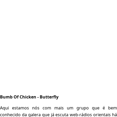
Bumb Of Chicken - Butterfly
Aqui estamos nós com mais um grupo que é bem
conhecido da galera que já escuta web-rádios orientais há