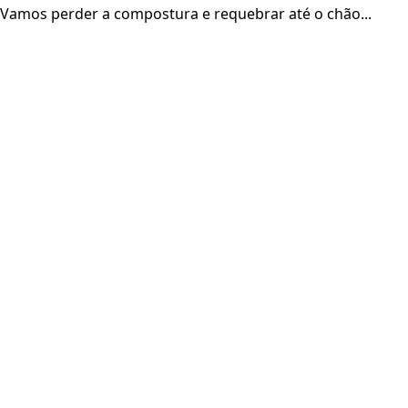
Vamos perder a compostura e requebrar até o chão...