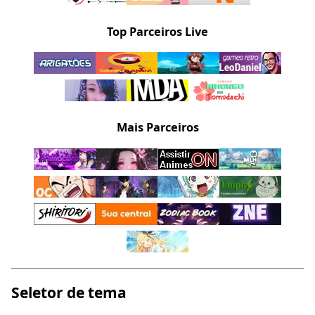
Top Parceiros Live
Mais Parceiros
Seletor de tema