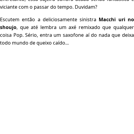
viciante com o passar do tempo. Duvidam?
Escutem então a deliciosamente sinistra
Macchi uri n
shoujo
, que até lembra um axé remixado que qualquer
coisa Pop. Sério, entra um saxofone aí do nada que deixa
todo mundo de queixo caído...