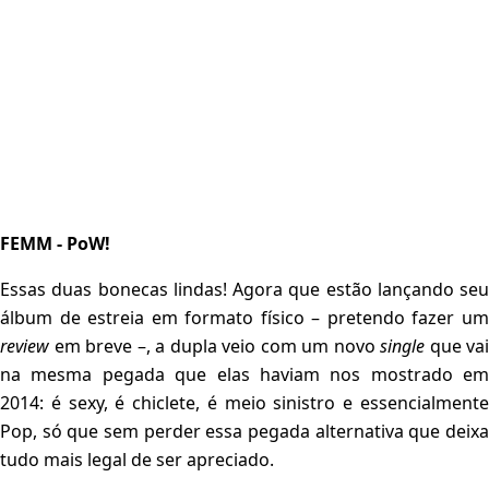
FEMM - PoW!
Essas duas bonecas lindas! Agora que estão lançando seu
álbum de estreia em formato físico – pretendo fazer um
review
em breve –, a dupla veio com um novo
single
que vai
na mesma pegada que elas haviam nos mostrado em
2014: é sexy, é chiclete, é meio sinistro e essencialmente
Pop, só que sem perder essa pegada alternativa que deixa
tudo mais legal de ser apreciado.