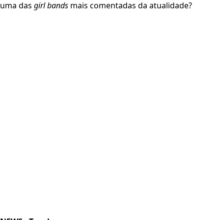
uma das
girl bands
mais comentadas da atualidade?