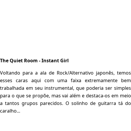
The Quiet Room - Instant Girl
Voltando para a ala de Rock/Alternativo japonês, temos
esses caras aqui com uma faixa extremamente bem
trabalhada em seu instrumental, que poderia ser simples
para o que se propõe, mas vai além e destaca-os em meio
a tantos grupos parecidos. O solinho de guitarra tá do
caralho...