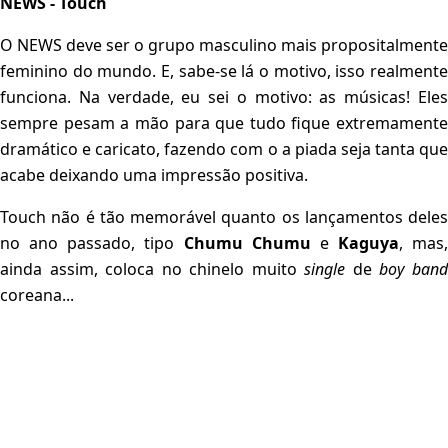
NEWS - Touch
O NEWS deve ser o grupo masculino mais propositalmente
feminino do mundo. E, sabe-se lá o motivo, isso realmente
funciona. Na verdade, eu sei o motivo: as músicas! Eles
sempre pesam a mão para que tudo fique extremamente
dramático e caricato, fazendo com o a piada seja tanta que
acabe deixando uma impressão positiva.
Touch não é tão memorável quanto os lançamentos deles
no ano passado, tipo
Chumu Chumu
e
Kaguya
, mas,
ainda assim, coloca no chinelo muito
single
de
boy ban
coreana...