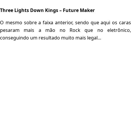
Three Lights Down Kings – Future Maker
O mesmo sobre a faixa anterior, sendo que aqui os caras
pesaram mais a mão no Rock que no eletrônico,
conseguindo um resultado muito mais legal...