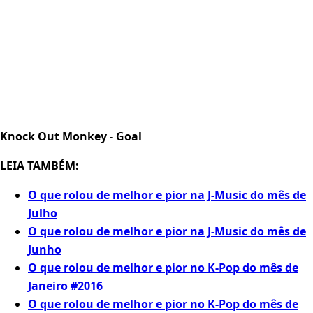
Knock Out Monkey - Goal
LEIA TAMBÉM:
O que rolou de melhor e pior na J-Music do mês de
Julho
O que rolou de melhor e pior na J-Music do mês de
Junho
O que rolou de melhor e pior no K-Pop do mês de
Janeiro #2016
O que rolou de melhor e pior no K-Pop do mês de