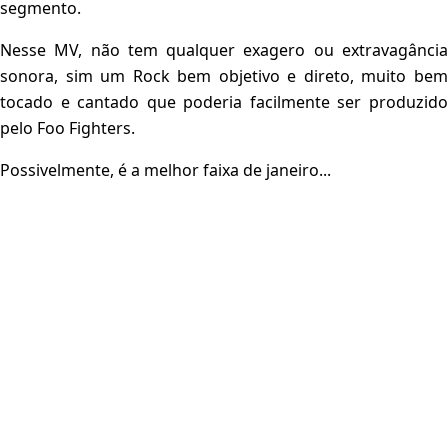
segmento.
Nesse MV, não tem qualquer exagero ou extravagância
sonora, sim um Rock bem objetivo e direto, muito bem
tocado e cantado que poderia facilmente ser produzido
pelo Foo Fighters.
Possivelmente, é a melhor faixa de janeiro...