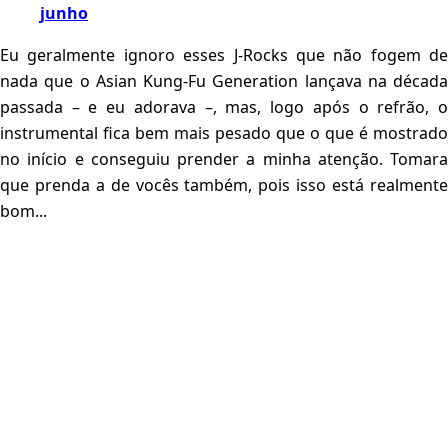
junho
Eu geralmente ignoro esses J-Rocks que não fogem de
nada que o Asian Kung-Fu Generation lançava na década
passada – e eu adorava –, mas, logo após o refrão, o
instrumental fica bem mais pesado que o que é mostrado
no início e conseguiu prender a minha atenção. Tomara
que prenda a de vocês também, pois isso está realmente
bom...