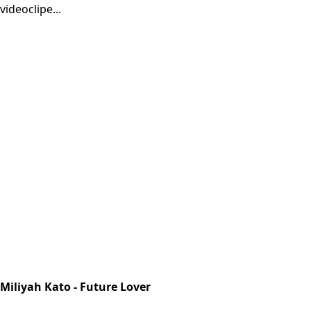
videoclipe...
Miliyah Kato - Future Lover