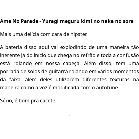
Ame No Parade - Yuragi meguru kimi no naka no sore
Mais uma delícia com cara de hipster.
A bateria disso aqui vai explodindo de uma maneira tão
inerente já do início que chega no refrão e toda a confusão
está rolando em nossa cabeça. Além disso, tem uma
porrada de solos de guitarra rolando em vários momentos
da faixa, além deles utilizarem diferentes texturas na
maneira como a voz é modificada com o autotune.
Sério, é bom pra cacete..
.