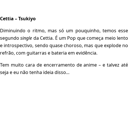
Cettia – Tsukiyo
Diminuindo o ritmo, mas só um pouquinho, temos esse
segundo
single
da Cettia. É um Pop que começa meio lent
e introspectivo, sendo quase choroso, mas que explode no
refrão, com guitarras e bateria em evidência.
Tem muito cara de encerramento de anime – e talvez até
seja e eu não tenha ideia disso...