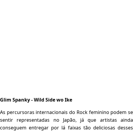
Glim Spanky - Wild Side wo Ike
As percursoras internacionais do Rock feminino podem se
sentir representadas no Japão, já que artistas ainda
conseguem entregar por lá faixas tão deliciosas desses