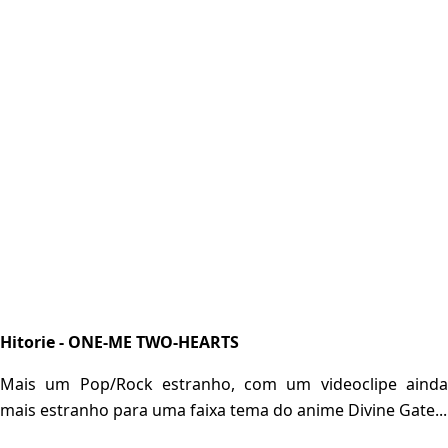
Hitorie - ONE-ME TWO-HEARTS
Mais um Pop/Rock estranho, com um videoclipe ainda
mais estranho para uma faixa tema do anime Divine Gate...