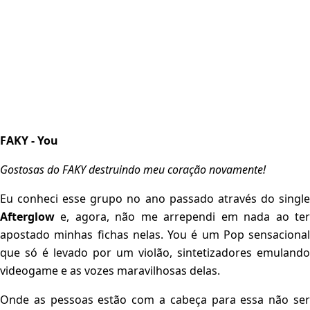
FAKY - You
Gostosas do FAKY destruindo meu coração novamente!
Eu conheci esse grupo no ano passado através do single
Afterglow
e, agora, não me arrependi em nada ao ter
apostado minhas fichas nelas. You é um Pop sensacional
que só é levado por um violão, sintetizadores emulando
videogame e as vozes maravilhosas delas.
Onde as pessoas estão com a cabeça para essa não ser