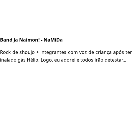
Band Ja Naimon! - NaMiDa
Rock de shoujo + integrantes com voz de criança após ter
inalado gás Hélio. Logo, eu adorei e todos irão detestar...