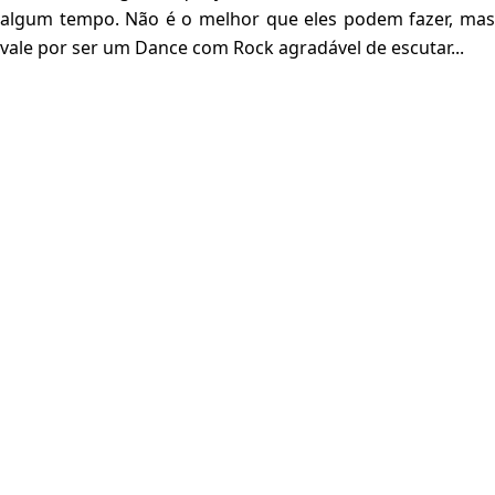
algum tempo. Não é o melhor que eles podem fazer, mas
vale por ser um Dance com Rock agradável de escutar...