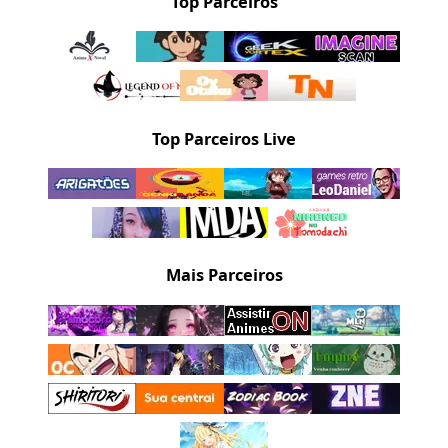
Top Parceiros
Top Parceiros Live
Mais Parceiros