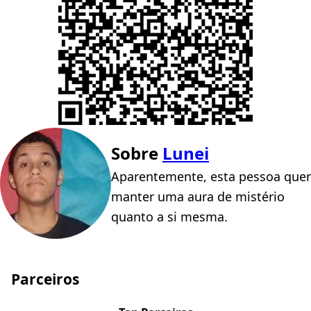
Sobre
Lunei
Aparentemente, esta pessoa quer
manter uma aura de mistério
quanto a si mesma.
Parceiros