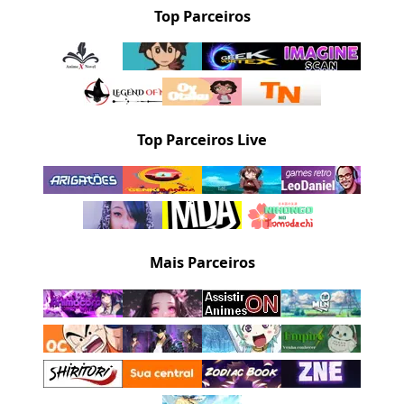
Top Parceiros
Top Parceiros Live
Mais Parceiros