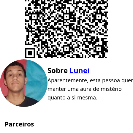
Sobre
Lunei
Aparentemente, esta pessoa quer
manter uma aura de mistério
quanto a si mesma.
Parceiros