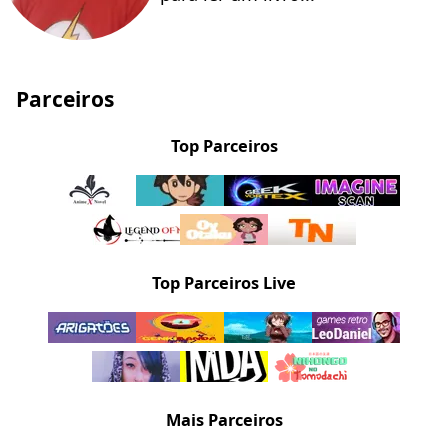
Parceiros
Top Parceiros
Top Parceiros Live
Mais Parceiros