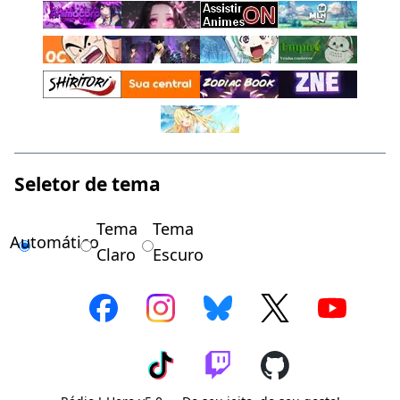
Seletor de tema
Tema
Tema
Automático
Claro
Escuro