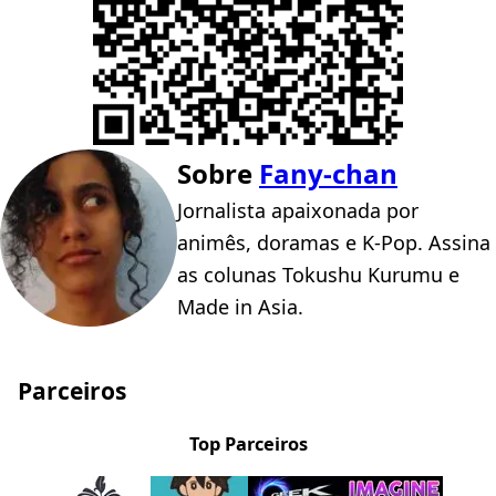
Sobre
Fany-chan
Jornalista apaixonada por
animês, doramas e K-Pop. Assina
as colunas Tokushu Kurumu e
Made in Asia.
Parceiros
Top Parceiros