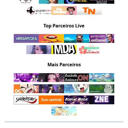
Top Parceiros Live
Mais Parceiros