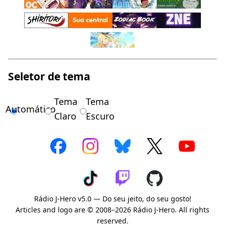
Seletor de tema
Tema
Tema
Automático
Claro
Escuro
Rádio J-Hero v5.0 — Do seu jeito, do seu gosto!
Articles and logo are © 2008–2026 Rádio J-Hero. All rights
reserved.