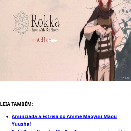
LEIA TAMBÉM:
Anunciada a Estreia do Anime Maoyuu Maou
Yuusha!