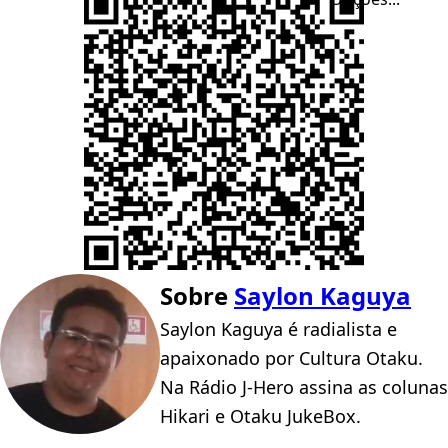
Sobre
Saylon Kaguya
Saylon Kaguya é radialista e
apaixonado por Cultura Otaku.
Na Rádio J-Hero assina as colunas
Hikari e Otaku JukeBox.