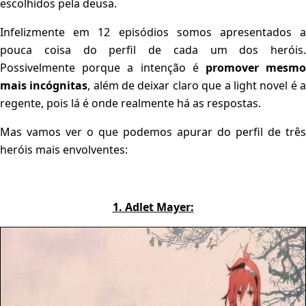
escolhidos pela deusa.
Infelizmente em 12 episódios somos apresentados a
pouca coisa do perfil de cada um dos heróis.
Possivelmente porque a intenção é
promover mesm
mais incógnitas
, além de deixar claro que a light novel é 
regente, pois lá é onde realmente há as respostas.
Mas vamos ver o que podemos apurar do perfil de três
heróis mais envolventes:
1. Adlet Mayer: