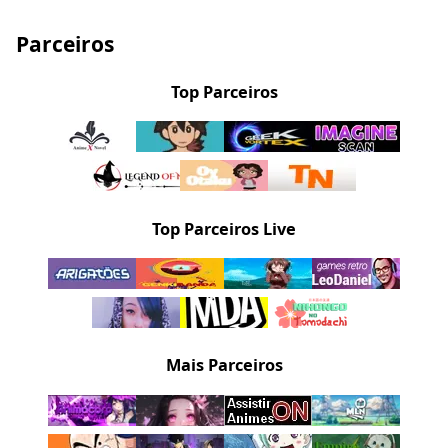
Parceiros
Top Parceiros
Top Parceiros Live
Mais Parceiros