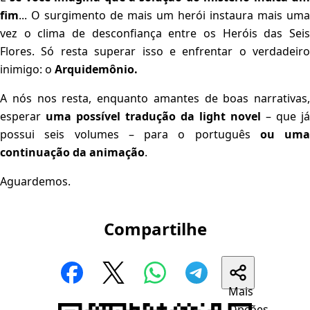
fim
... O surgimento de mais um herói instaura mais uma
vez o clima de desconfiança entre os Heróis das Seis
Flores. Só resta superar isso e enfrentar o verdadeiro
inimigo: o
Arquidemônio.
A nós nos resta, enquanto amantes de boas narrativas,
esperar
uma possível tradução da light novel
– que já
possui seis volumes – para o português
ou uma
continuação da animação
.
Aguardemos.
Compartilhe
Mais
Opções...