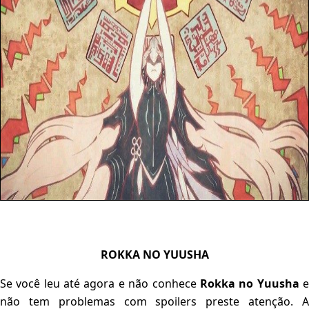
ROKKA NO YUUSHA
Se você leu até agora e não conhece
Rokka no Yuusha
não tem problemas com spoilers preste atenção. A