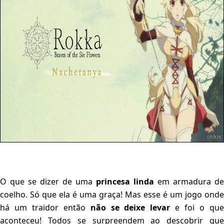
O que se dizer de uma
princesa linda
em armadura de
coelho. Só que ela é uma graça! Mas esse é um jogo onde
há um traidor então
não se deixe levar
e foi o qu
aconteceu! Todos se surpreendem ao descobrir que