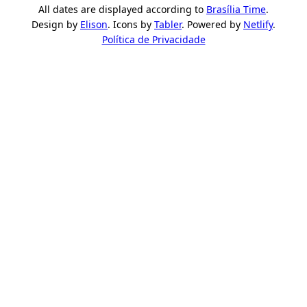
All dates are displayed according to
Brasília Time
.
Design by
Elison
. Icons by
Tabler
. Powered by
Netlify
.
Política de Privacidade