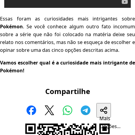
Essas foram as curiosidades mais intrigantes sobre
Pokémon
. Se você conhece algum outro fato incomum
sobre a série que não foi colocado na matéria deixe seu
relato nos comentários, mas não se esqueça de escolher e
opinar sobre uma das cinco opções descritas acima.
Vamos escolher qual é a curiosidade mais intrigante de
Pokémon!
Compartilhe
Mais
Opções...