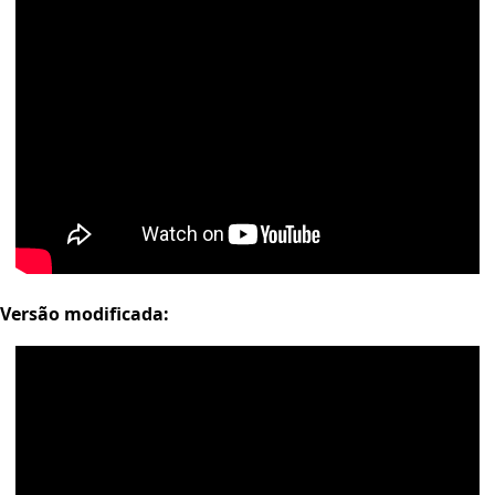
Versão modificada: