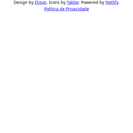
Design by
Elison
. Icons by
Tabler
. Powered by
Netlify
.
Política de Privacidade