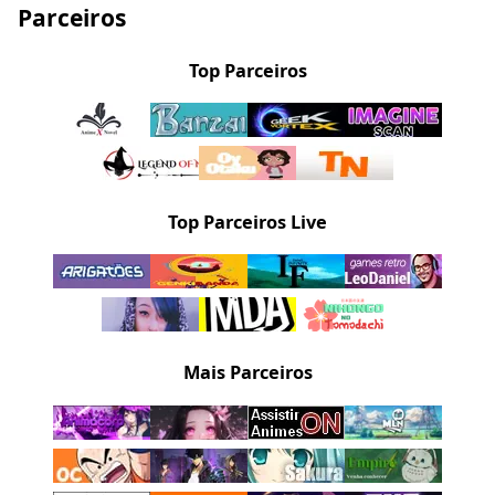
Parceiros
Top Parceiros
Top Parceiros Live
Mais Parceiros