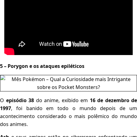
5 – Porygon e os ataques epiléticos
O
episódio 38
do anime, exibido em
16 de dezembro de
1997
, foi banido em todo o mundo depois de um
acontecimento considerado o mais polêmico do mundo
dos animes.