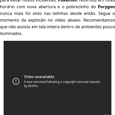
para evitar novos incidentes,
Pokémon
retornou em novo
horário com nova abertura e o pobrezinho do
Porygon
nunca mais foi visto nas telinhas desde então. Segue o
momento da explosão no vídeo abaixo. Recomendamos
que não assista em tela inteira dentro de ambientes pouco
iluminados.