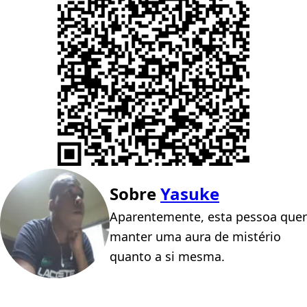
Sobre
Yasuke
Aparentemente, esta pessoa quer
manter uma aura de mistério
quanto a si mesma.