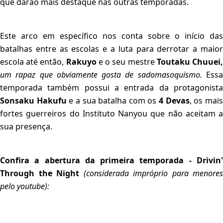
que darão mais destaque nas outras temporadas.
Este arco em específico nos conta sobre o início das
batalhas entre as escolas e a luta para derrotar a maior
escola até então,
Rakuyo
e o seu mestre
Toutaku Chuuei
um rapaz que obviamente gosta de sadomasoquismo.
Essa
temporada também possui a entrada da protagonista
Sonsaku Hakufu
e a sua batalha com os
4 Devas
, os mai
fortes guerreiros do Instituto Nanyou que não aceitam a
sua presença.
Confira a abertura da primeira temporada - Drivin'
Through the Night
(considerada impróprio para menores
pelo youtube):