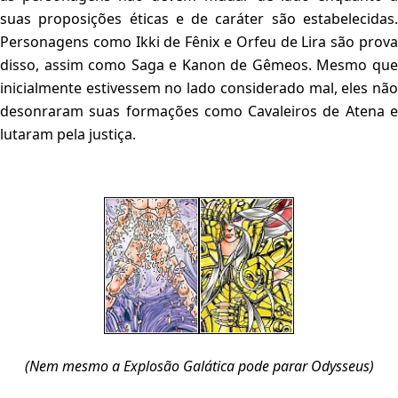
suas proposições éticas e de caráter são estabelecidas.
Personagens como Ikki de Fênix e Orfeu de Lira são prova
disso, assim como Saga e Kanon de Gêmeos. Mesmo que
inicialmente estivessem no lado considerado mal, eles não
desonraram suas formações como Cavaleiros de Atena e
lutaram pela justiça.
(Nem mesmo a Explosão Galática pode parar Odysseus)