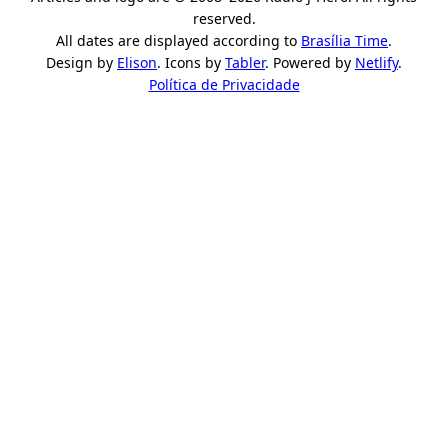
reserved.
All dates are displayed according to
Brasília Time
.
Design by
Elison
. Icons by
Tabler
. Powered by
Netlify
.
Política de Privacidade