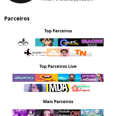
Parceiros
Top Parceiros
Top Parceiros Live
Mais Parceiros