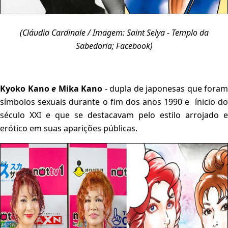
(Cláudia Cardinale / Imagem: Saint Seiya - Templo da
Sabedoria; Facebook)
Kyoko Kano
e
Mika Kano
- dupla de japonesas que foram
símbolos sexuais durante o fim dos anos 1990 e ínicio do
século XXI e que se destacavam pelo estilo arrojado e
erótico em suas aparições públicas.